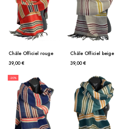
Châle Officiel rouge
Châle Officiel beige
39,00 €
39,00 €
-20%