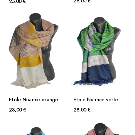
28,00 €
25,00 €
Etole Nuance orange
Etole Nuance verte
28,00 €
28,00 €