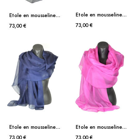
Etole en mousseline
Etole en mousseline
de soie rouge
de soie noire
73,00 €
73,00 €
Etole en mousseline
Etole en mousseline
de soie bleu marine
de soie rose
73,00 €
73,00 €