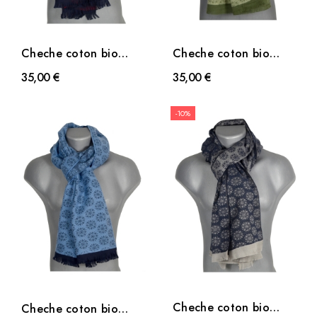
Cheche coton bio
Cheche coton bio
Desert rouge
Desert vert
35,00 €
35,00 €
-10%
Cheche coton bio
Cheche coton bio