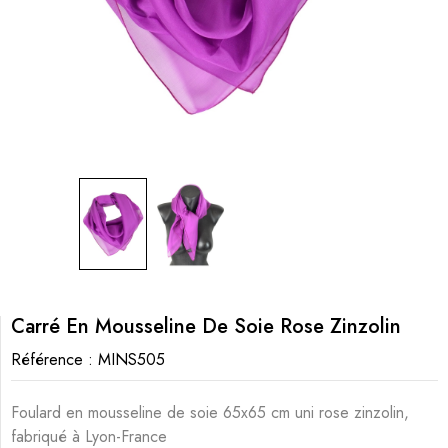
Carré En Mousseline De Soie Rose Zinzolin
Référence :
MINS505
Foulard en mousseline de soie 65x65 cm uni rose zinzolin,
fabriqué à Lyon-France