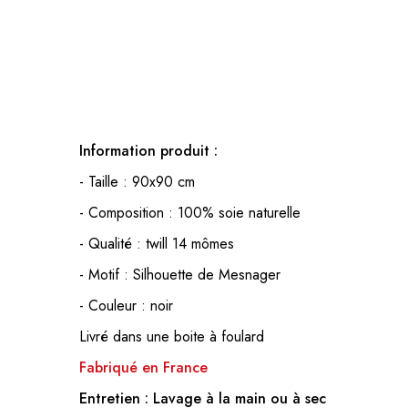
Information produit :
- Taille : 90x90 cm
- Composition : 100% soie naturelle
- Qualité : twill 14 mômes
- Motif : Silhouette de Mesnager
- Couleur : noir
Livré dans une boite à foulard
Fabriqué en France
Entretien :
Lavage à la main ou à sec