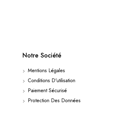
Notre Société
Mentions Légales
Conditions D'utilisation
Paiement Sécurisé
Protection Des Données