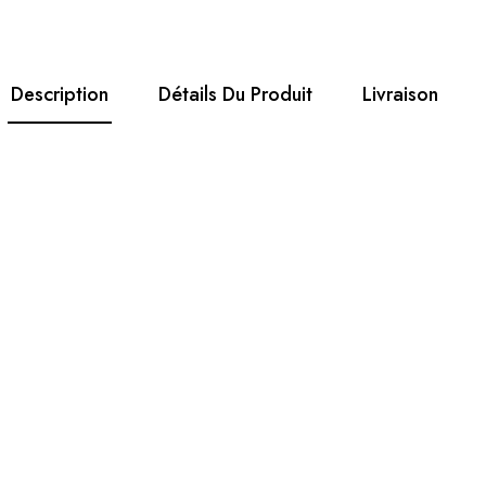
Description
Détails Du Produit
Livraison