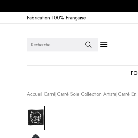
Fabrication 100% Française

FO
Accueil
Carré
Carré Soie Collection Artiste
Carré En