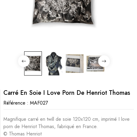
Carré En Soie I Love Porn De Henriot Thomas
Référence :
MAF027
Magnifique carré en twill de soie 120x120 cm, imprimé I love
porn de Henriot Thomas, fabriqué en France.
© Thomas Henriot