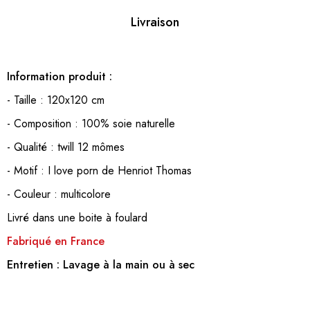
Livraison
Information produit :
- Taille : 120x120 cm
- Composition : 100% soie naturelle
- Qualité : twill 12 mômes
- Motif : I love porn de Henriot Thomas
- Couleur : multicolore
Livré dans une boite à foulard
Fabriqué en France
Entretien :
Lavage à la main ou à sec