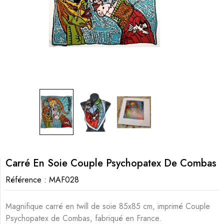
Carré En Soie Couple Psychopatex De Combas
Référence :
MAF028
Magnifique carré en twill de soie 85x85 cm, imprimé Couple
Psychopatex de Combas, fabriqué en France.