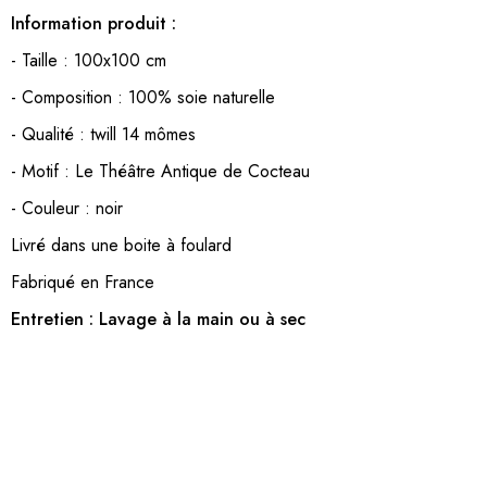
Information produit :
- Taille : 100x100 cm
- Composition : 100% soie naturelle
- Qualité : twill 14 mômes
- Motif : Le Théâtre Antique de Cocteau
- Couleur : noir
Livré dans une boite à foulard
Fabriqué en France
Entretien : Lavage à la main ou à sec