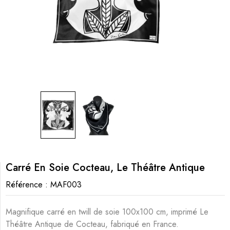
Carré En Soie Cocteau, Le Théâtre Antique
Référence :
MAF003
Magnifique carré en twill de soie 100x100 cm, imprimé Le
Théâtre Antique de Cocteau, fabriqué en France.