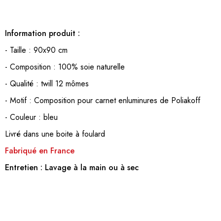
Information produit :
- Taille : 90x90 cm
- Composition : 100% soie naturelle
- Qualité : twill 12 mômes
- Motif : Composition pour carnet enluminures de Poliakoff
- Couleur : bleu
Livré dans une boite à foulard
Fabriqué en France
Entretien :
Lavage à la main ou à sec