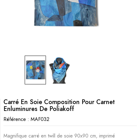
Carré En Soie Composition Pour Carnet
Enluminures De Poliakoff
Référence :
MAF032
Magnifique carré en twill de soie 90x90 cm, imprimé