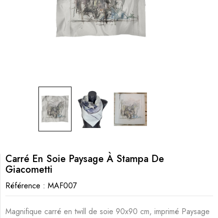
Carré En Soie Paysage À Stampa De
Giacometti
Référence :
MAF007
Magnifique carré en twill de soie 90x90 cm, imprimé Paysage