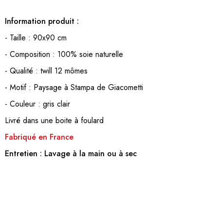
Information produit :
- Taille : 90x90 cm
- Composition : 100% soie naturelle
- Qualité : twill 12 mômes
- Motif : Paysage à Stampa de Giacometti
- Couleur : gris clair
Livré dans une boite à foulard
Fabriqué en France
Entretien :
Lavage à la main ou à sec