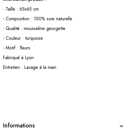
- Taille : 65x65 cm
- Composition : 100% soie naturelle
- Qualité : mousseline georgette
- Couleur : turquoise
- Motif : fleurs
Fabriqué à Lyon
Entretien : Lavage à la main
Informations
