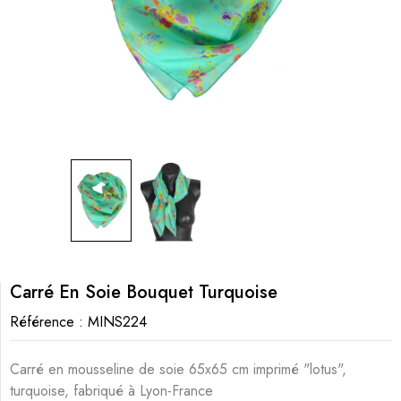
Carré En Soie Bouquet Turquoise
Référence :
MINS224
Carré en mousseline de soie 65x65 cm imprimé "lotus",
turquoise, fabriqué à Lyon-France