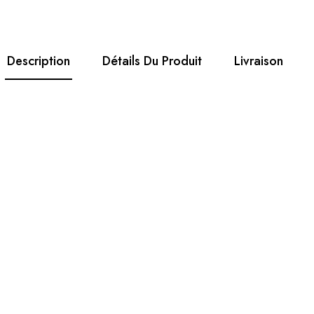
Description
Détails Du Produit
Livraison