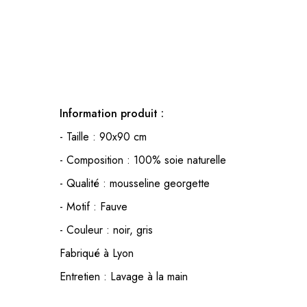
Information produit :
- Taille : 90x90 cm
- Composition : 100% soie naturelle
- Qualité : mousseline georgette
- Motif : Fauve
- Couleur : noir, gris
Fabriqué à Lyon
Entretien : Lavage à la main