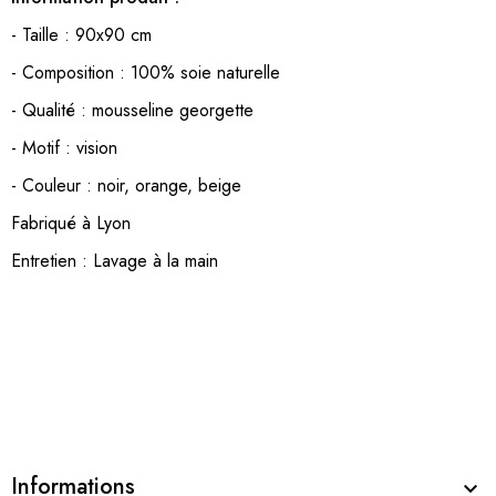
- Taille : 90x90 cm
- Composition : 100% soie naturelle
- Qualité : mousseline georgette
- Motif : vision
- Couleur : noir, orange, beige
Fabriqué à Lyon
Entretien : Lavage à la main
Informations
