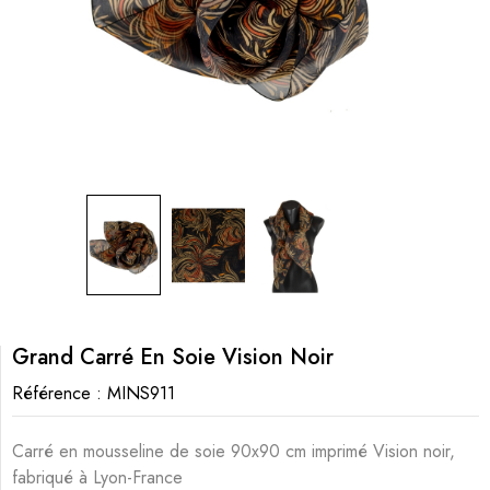
Grand Carré En Soie Vision Noir
Référence :
MINS911
Carré en mousseline de soie 90x90 cm imprimé Vision noir,
fabriqué à Lyon-France