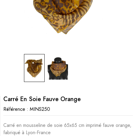
Carré En Soie Fauve Orange
Référence :
MINS250
Carré en mousseline de soie 65x65 cm imprimé fauve orange,
fabriqué à Lyon-France