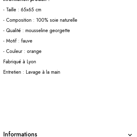
- Taille : 65x65 cm
- Composition : 100% soie naturelle
- Qualité : mousseline georgette
- Motif : fauve
- Couleur : orange
Fabriqué à Lyon
Entretien : Lavage à la main
Informations
