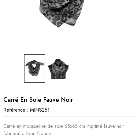
Carré En Soie Fauve Noir
Référence :
MINS251
Carré en mousseline de soie 65x65 cm imprimé fauve noir
fabriqué à Lyon-France