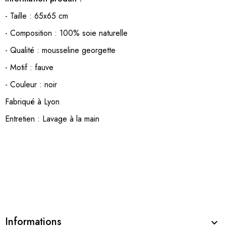
- Taille : 65x65 cm
- Composition : 100% soie naturelle
- Qualité : mousseline georgette
- Motif : fauve
- Couleur : noir
Fabriqué à Lyon
Entretien : Lavage à la main
Informations
