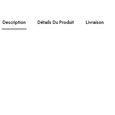
Description
Détails Du Produit
Livraison