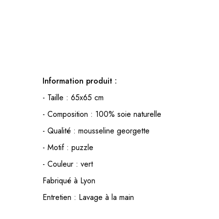
Information produit :
- Taille : 65x65 cm
- Composition : 100% soie naturelle
- Qualité : mousseline georgette
- Motif : puzzle
- Couleur : vert
Fabriqué à Lyon
Entretien : Lavage à la main