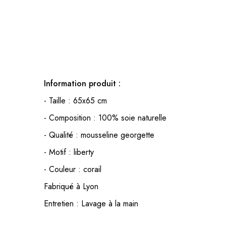
Information produit :
- Taille : 65x65 cm
- Composition : 100% soie naturelle
- Qualité : mousseline georgette
- Motif : liberty
- Couleur : corail
Fabriqué à Lyon
Entretien : Lavage à la main