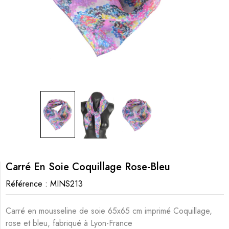
Carré En Soie Coquillage Rose-Bleu
Référence :
MINS213
Carré en mousseline de soie 65x65 cm imprimé Coquillage,
rose et bleu, fabriqué à Lyon-France