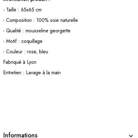
- Taille : 65x65 cm
- Composition : 100% soie naturelle
- Qualité : mousseline georgette
- Motif : coquillage
- Couleur : rose, bleu
Fabriqué à Lyon
Entretien : Lavage à la main
Informations
