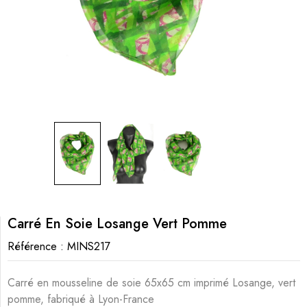
Carré En Soie Losange Vert Pomme
Référence :
MINS217
Carré en mousseline de soie 65x65 cm imprimé Losange, vert
pomme, fabriqué à Lyon-France