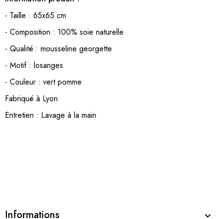
- Taille : 65x65 cm
- Composition : 100% soie naturelle
- Qualité : mousseline georgette
- Motif : losanges
- Couleur : vert pomme
Fabriqué à Lyon
Entretien : Lavage à la main
Informations
