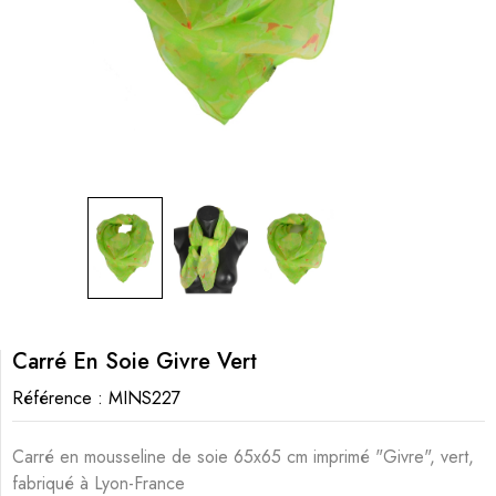
Carré En Soie Givre Vert
Référence :
MINS227
Carré en mousseline de soie 65x65 cm imprimé "Givre", vert,
fabriqué à Lyon-France