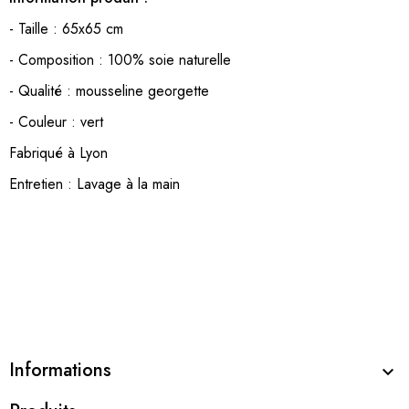
- Taille : 65x65 cm
- Composition : 100% soie naturelle
- Qualité : mousseline georgette
- Couleur : vert
Fabriqué à Lyon
Entretien : Lavage à la main
Informations
