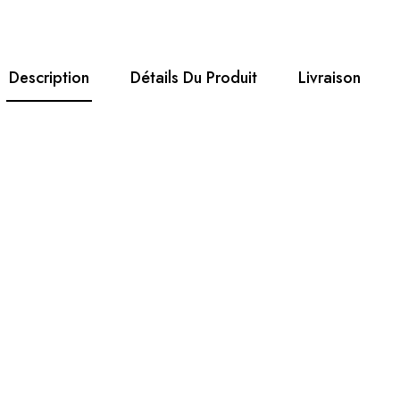
Description
Détails Du Produit
Livraison