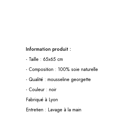
Information produit :
- Taille : 65x65 cm
- Composition : 100% soie naturelle
- Qualité : mousseline georgette
- Couleur : noir
Fabriqué à Lyon
Entretien : Lavage à la main