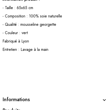
- Taille : 65x65 cm
- Composition : 100% soie naturelle
- Qualité : mousseline georgette
- Couleur : vert
Fabriqué à Lyon
Entretien : Lavage à la main
Informations
