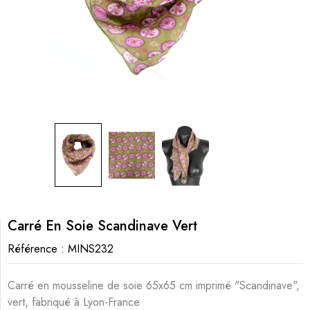
Carré En Soie Scandinave Vert
Référence :
MINS232
Carré en mousseline de soie 65x65 cm imprimé "Scandinave",
vert, fabriqué à Lyon-France