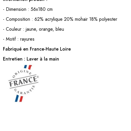
- Dimension : 56x180 cm
- Composition : 62% acrylique 20% mohair 18% polyester
- Couleur : jaune, orange, bleu
- Motif : rayures
Fabriqué en France-Haute Loire
Entretien : Laver à la main