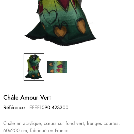
Châle Amour Vert
Référence :
EFEF1090-423300
Châle en acrylique, cœurs sur fond vert, franges courtes,
60x200 cm, fabriqué en France.