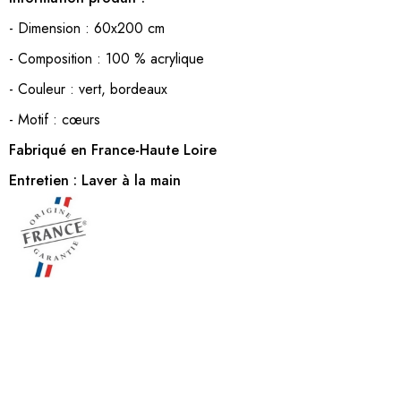
- Dimension : 60x200 cm
- Composition : 100 % acrylique
- Couleur : vert, bordeaux
- Motif : cœurs
Fabriqué en France-Haute Loire
Entretien : Laver à la main