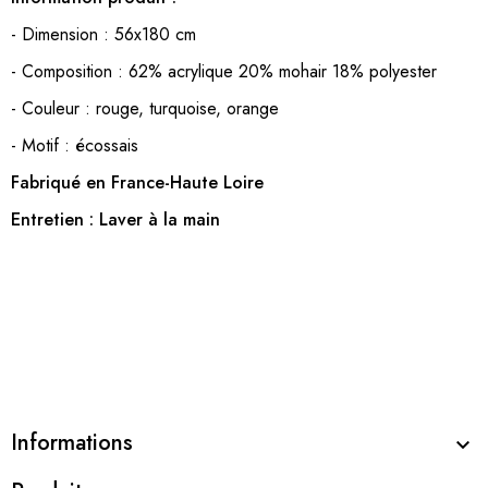
- Dimension : 56x180 cm
- Composition : 62% acrylique 20% mohair 18% polyester
- Couleur : rouge, turquoise, orange
- Motif : écossais
Fabriqué en France-Haute Loire
Entretien : Laver à la main
Informations
