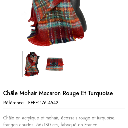
Châle Mohair Macaron Rouge Et Turquoise
Référence :
EFEF1176-4542
Châle en acrylique et mohair, écossais rouge et turquoise,
franges courtes, 56x180 cm, fabriqué en France.