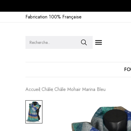
Fabrication 100% Française

FO
Accueil
Châle
Châle Mohair Marina Bleu