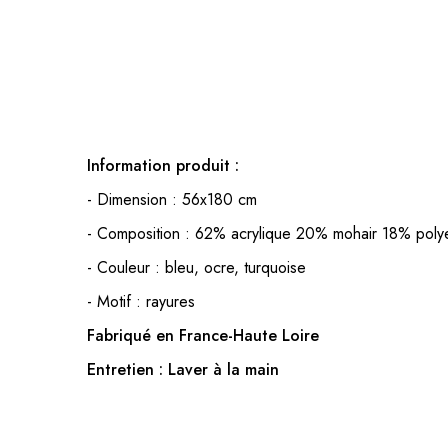
Information produit :
- Dimension : 56x180 cm
- Composition : 62% acrylique 20% mohair 18% poly
- Couleur : bleu, ocre, turquoise
- Motif : rayures
Fabriqué en France-Haute Loire
Entretien : Laver à la main