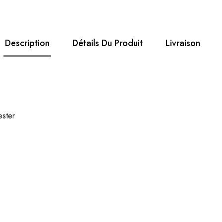
Description
Détails Du Produit
Livraison
ester