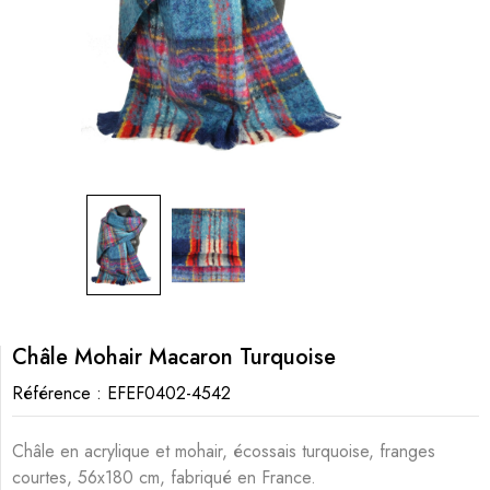
Châle Mohair Macaron Turquoise
Référence :
EFEF0402-4542
Châle en acrylique et mohair, écossais turquoise, franges
courtes, 56x180 cm, fabriqué en France.