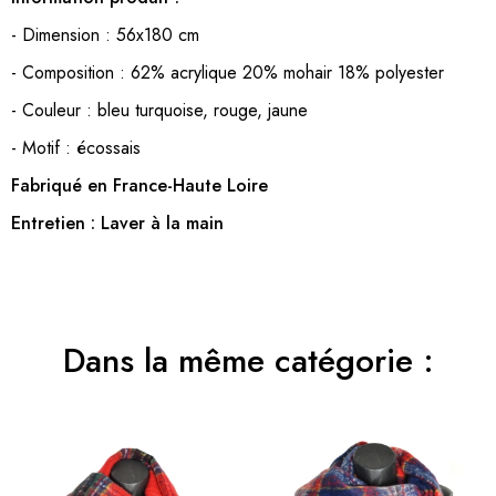
- Dimension : 56x180 cm
- Composition : 62% acrylique 20% mohair 18% polyester
- Couleur : bleu turquoise, rouge, jaune
- Motif : écossais
Fabriqué en France-Haute Loire
Entretien : Laver à la main
Dans la même catégorie :