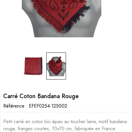
Carré Coton Bandana Rouge
Référence :
EFEF0254-125002
Petit carré en coton bio épais au toucher laine, motif bandana
rouge, franges courtes, 70x70 cm, fabriquée en France.