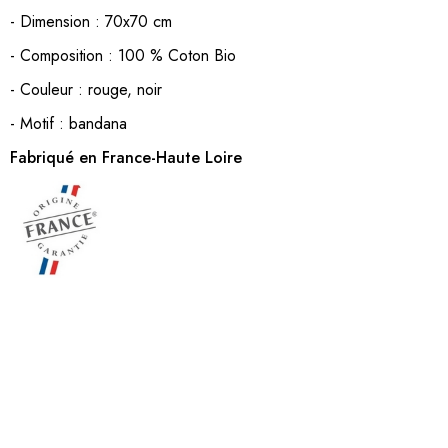
- Dimension : 70x70 cm
- Composition : 100 % Coton Bio
- Couleur : rouge, noir
- Motif : bandana
Fabriqué en France-Haute Loire