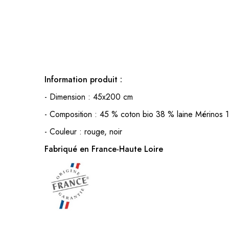
Information produit :
- Dimension : 45x200 cm
- Composition : 45 % coton bio 38 % laine Mérinos 
- Couleur : rouge, noir
Fabriqué en France-Haute Loire