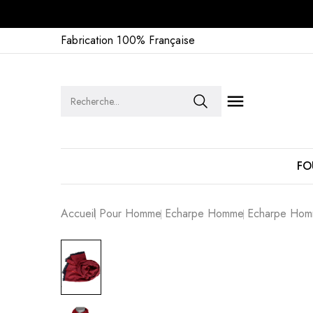
Fabrication 100% Française

FO
Accueil
Pour Homme
Echarpe Homme
Echarpe Hom