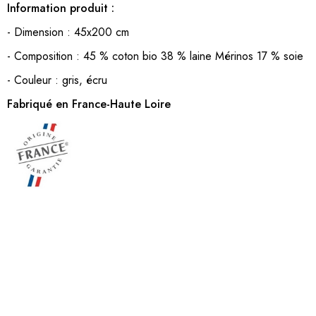
Information produit :
- Dimension : 45x200 cm
- Composition : 45 % coton bio 38 % laine Mérinos 17 % soie
- Couleur : gris, écru
Fabriqué en France-Haute Loire