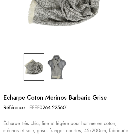
Echarpe Coton Merinos Barbarie Grise
Référence :
EFEF0264-225601
Écharpe très chic, fine et légère pour homme en coton,
mérinos et soie, grise, franges courtes, 45x200cm, fabriquée