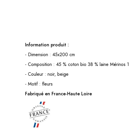
Information produit :
- Dimension : 45x200 cm
- Composition : 45 % coton bio 38 % laine Mérinos 
- Couleur : noir, beige
- Motif : fleurs
Fabriqué en France-Haute Loire