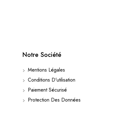
Notre Société
Mentions Légales
Conditions D'utilisation
Paiement Sécurisé
Protection Des Données