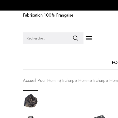
Fabrication 100% Française

FO
Accueil
Pour Homme
Echarpe Homme
Echarpe Hom