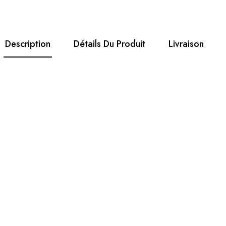
Description
Détails Du Produit
Livraison