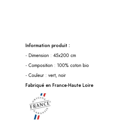
Information produit :
- Dimension : 45x200 cm
- Composition : 100% coton bio
- Couleur : vert, noir
Fabriqué en France-Haute Loire