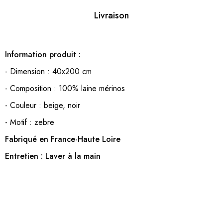
Livraison
Information produit :
- Dimension : 40x200 cm
- Composition : 100% laine mérinos
- Couleur : beige, noir
- Motif : zebre
Fabriqué en France-Haute Loire
Entretien : Laver à la main