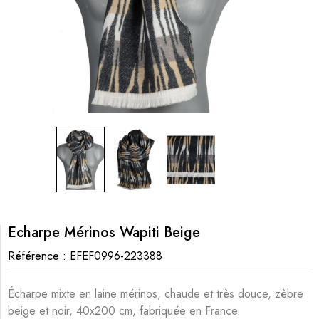
Echarpe Mérinos Wapiti Beige
Référence :
EFEF0996-223388
Écharpe mixte en laine mérinos, chaude et très douce, zèbre
beige et noir, 40x200 cm, fabriquée en France.