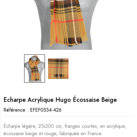
Echarpe Acrylique Hugo Écossaise Beige
Référence :
EFEF0534-426
Écharpe légère, 27x200 cm, franges courtes, en acrylique,
écossaise beige et rouge, fabriquée en France.