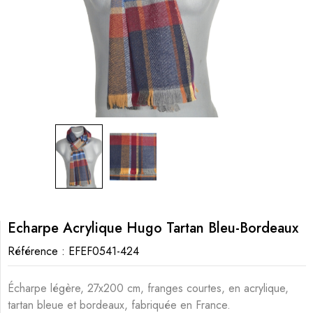
Echarpe Acrylique Hugo Tartan Bleu-Bordeaux
Référence :
EFEF0541-424
Écharpe légère, 27x200 cm, franges courtes, en acrylique,
tartan bleue et bordeaux, fabriquée en France.