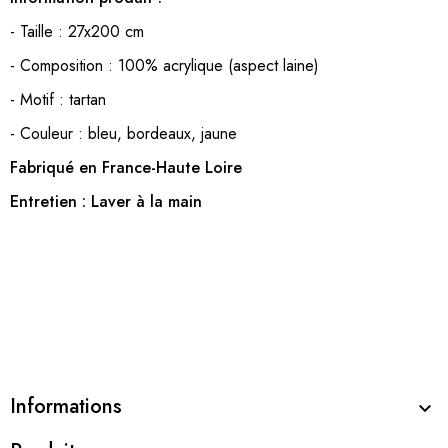
- Taille : 27x200 cm
- Composition : 100% acrylique (aspect laine)
- Motif : tartan
- Couleur : bleu, bordeaux, jaune
Fabriqué en France-Haute Loire
Entretien : Laver à la main
Informations
