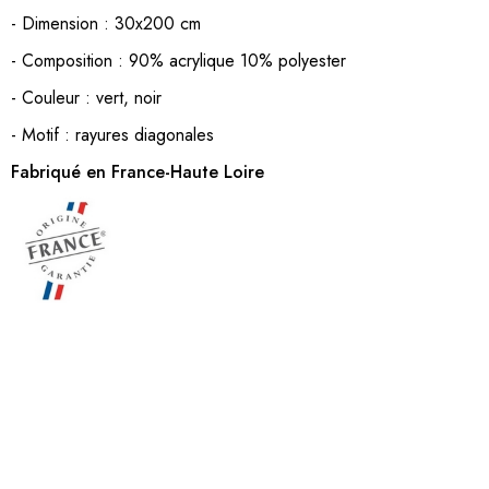
- Dimension : 30x200 cm
- Composition : 90% acrylique 10% polyester
- Couleur : vert, noir
- Motif : rayures diagonales
Fabriqué en France-Haute Loire