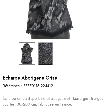
Echarpe Aborigene Grise
Référence :
EFEF0116-224412
Écharpe en acrylique laine et alpaga, motif fauve gris, franges
courtes, 30x200 cm, fabriquée en France.