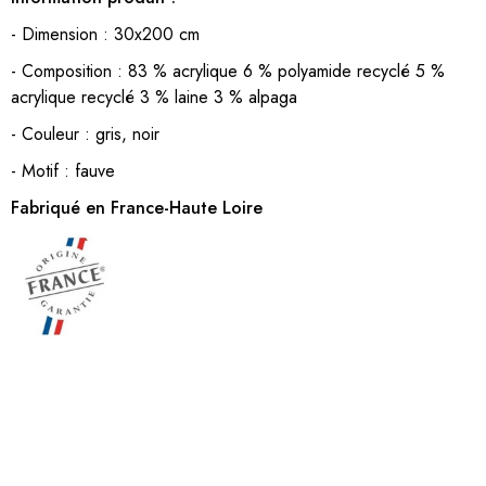
- Dimension : 30x200 cm
- Composition : 83 % acrylique 6 % polyamide recyclé 5 %
acrylique recyclé 3 % laine 3 % alpaga
- Couleur : gris, noir
- Motif : fauve
Fabriqué en France-Haute Loire