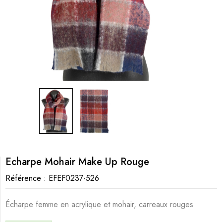
Echarpe Mohair Make Up Rouge
Référence :
EFEF0237-526
Écharpe femme en acrylique et mohair, carreaux rouges