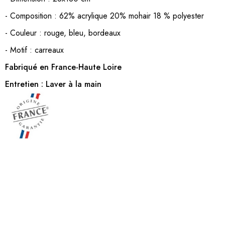
- Composition : 62% acrylique 20% mohair 18 % polyester
- Couleur : rouge, bleu, bordeaux
- Motif : carreaux
Fabriqué en France-Haute Loire
Entretien : Laver à la main