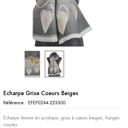
Echarpe Grise Coeurs Beiges
Référence :
EFEF0244-223300
Écharpe femme en acrylique, grise à cœurs beiges, franges
courtes