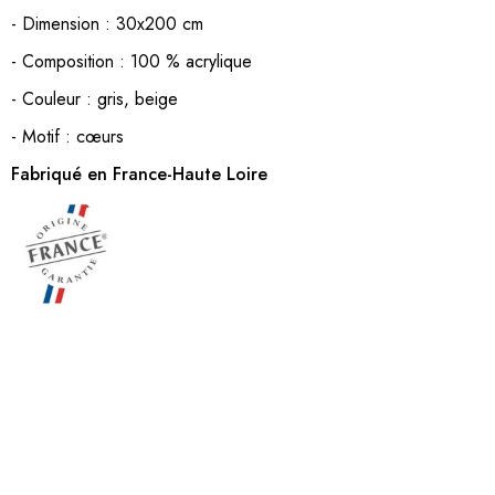
- Dimension : 30x200 cm
- Composition : 100 % acrylique
- Couleur : gris, beige
- Motif : cœurs
Fabriqué en France-Haute Loire