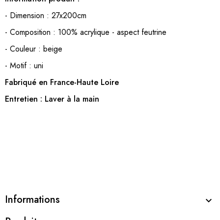
- Dimension : 27x200cm
- Composition : 100% acrylique - aspect feutrine
- Couleur : beige
- Motif : uni
Fabriqué en France-Haute Loire
Entretien : Laver à la main
Informations
