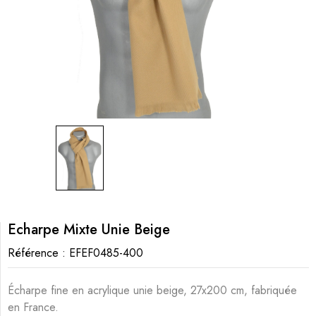
Echarpe Mixte Unie Beige
Référence :
EFEF0485-400
Écharpe fine en acrylique unie beige, 27x200 cm, fabriquée
en France.