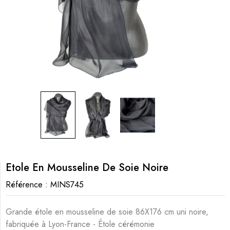
Etole En Mousseline De Soie Noire
Référence :
MINS745
Grande étole en mousseline de soie 86X176 cm uni noire,
fabriquée à Lyon-France - Étole cérémonie