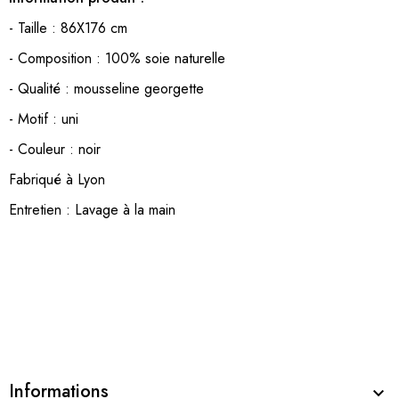
- Taille : 86X176 cm
- Composition : 100% soie naturelle
- Qualité : mousseline georgette
- Motif : uni
- Couleur : noir
Fabriqué à Lyon
Entretien : Lavage à la main
Informations
