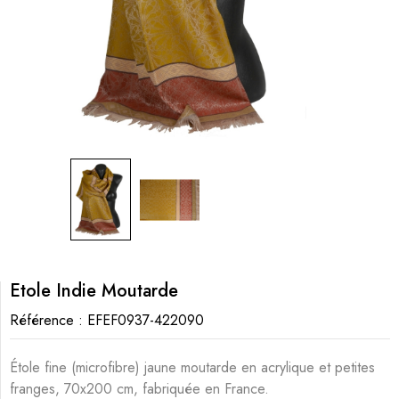
Etole Indie Moutarde
Référence :
EFEF0937-422090
Étole fine (microfibre) jaune moutarde en acrylique et petites
franges, 70x200 cm, fabriquée en France.