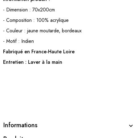
- Dimension : 70x200cm
- Composition : 100% acrylique
- Couleur : jaune moutarde, bordeaux
- Motif : Indien
Fabriqué en France-Haute Loire
Entretien : Laver à la main
Informations
