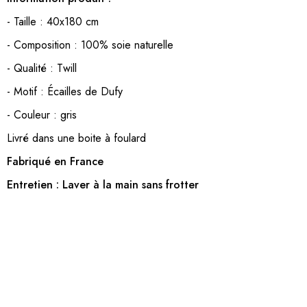
- Taille : 40x180 cm
- Composition : 100% soie naturelle
- Qualité : Twill
- Motif : Écailles de Dufy
- Couleur : gris
Livré dans une boite à foulard
Fabriqué en France
Entretien : Laver à la main sans frotter