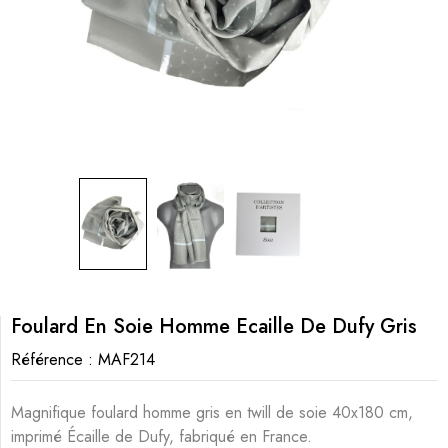
Foulard En Soie Homme Ecaille De Dufy Gris
Référence :
MAF214
Magnifique foulard homme gris en twill de soie 40x180 cm,
imprimé Écaille de Dufy, fabriqué en France.