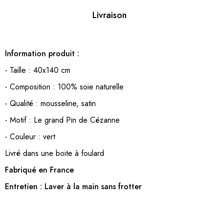
Livraison
Information produit :
- Taille : 40x140 cm
- Composition : 100% soie naturelle
- Qualité : mousseline, satin
- Motif : Le grand Pin de Cézanne
- Couleur : vert
Livré dans une boite à foulard
Fabriqué en France
Entretien : Laver à la main sans frotter