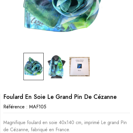
Foulard En Soie Le Grand Pin De Cézanne
Référence :
MAF105
Magnifique foulard en soie 40x140 cm, imprimé Le grand Pin
de Cézanne, fabriqué en France.