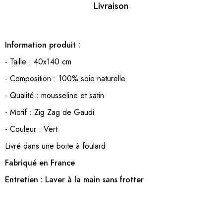
Livraison
Information produit :
- Taille : 40x140 cm
- Composition : 100% soie naturelle
- Qualité : mousseline et satin
- Motif : Zig Zag de Gaudi
- Couleur : Vert
Livré dans une boite à foulard
Fabriqué en France
Entretien : Laver à la main sans frotter