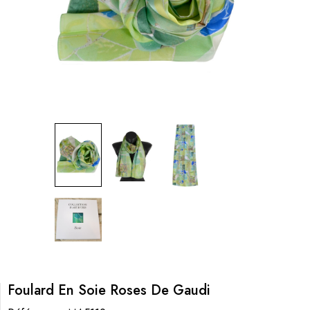
Foulard En Soie Roses De Gaudi