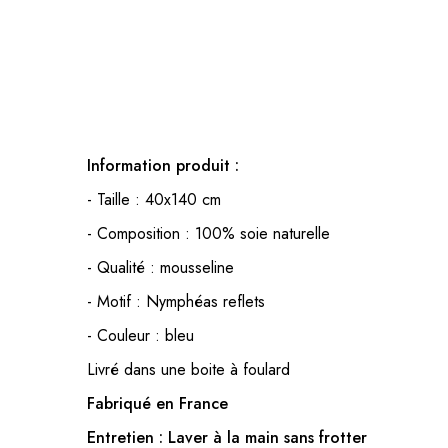
Information produit :
- Taille : 40x140 cm
- Composition : 100% soie naturelle
- Qualité : mousseline
- Motif : Nymphéas reflets
- Couleur : bleu
Livré dans une boite à foulard
Fabriqué en France
Entretien : Laver à la main sans frotter