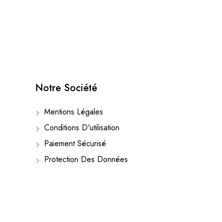
Notre Société
Mentions Légales
Conditions D'utilisation
Paiement Sécurisé
Protection Des Données