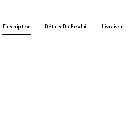
Description
Détails Du Produit
Livraison