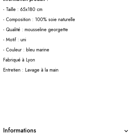
- Taille : 65x180 cm
- Composition : 100% soie naturelle
- Qualité : mousseline georgette
- Motif : uni
- Couleur : bleu marine
Fabriqué à Lyon
Entretien : Lavage à la main
Informations
