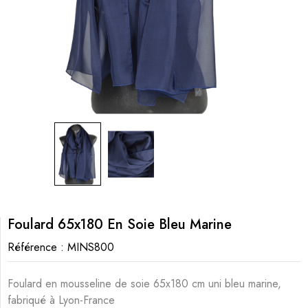
Foulard 65x180 En Soie Bleu Marine
Référence :
MINS800
Foulard en mousseline de soie 65x180 cm uni bleu marine,
fabriqué à Lyon-France