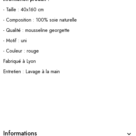
- Taille : 40x160 cm
- Composition : 100% soie naturelle
- Qualité : mousseline georgette
- Motif : uni
- Couleur : rouge
Fabriqué à Lyon
Entretien : Lavage à la main
Informations
