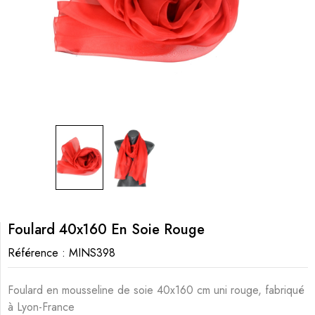
Foulard 40x160 En Soie Rouge
Référence :
MINS398
Foulard en mousseline de soie 40x160 cm uni rouge, fabriqué
à Lyon-France