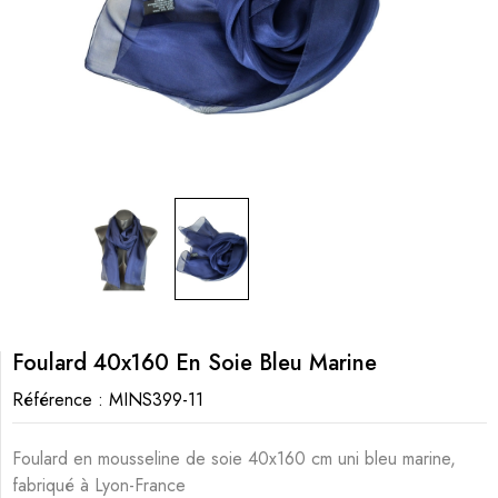
Foulard 40x160 En Soie Bleu Marine
Référence :
MINS399-11
Foulard en mousseline de soie 40x160 cm uni bleu marine,
fabriqué à Lyon-France