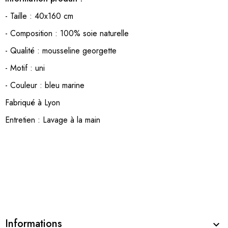
- Taille : 40x160 cm
- Composition : 100% soie naturelle
- Qualité : mousseline georgette
- Motif : uni
- Couleur : bleu marine
Fabriqué à Lyon
Entretien : Lavage à la main
Informations
