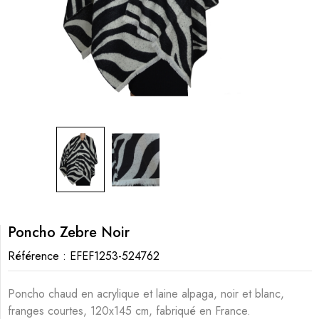
Poncho Zebre Noir
Référence :
EFEF1253-524762
Poncho chaud en acrylique et laine alpaga, noir et blanc,
franges courtes, 120x145 cm, fabriqué en France.