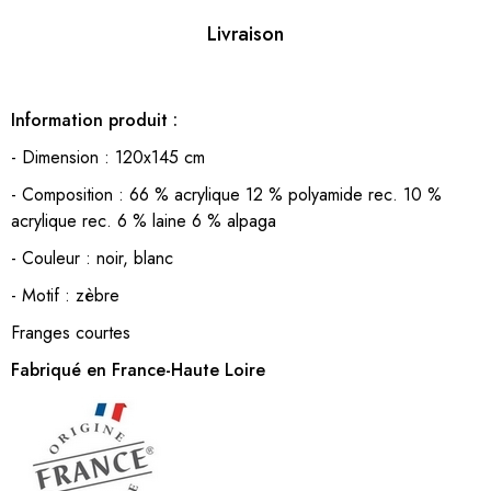
Livraison
Information produit :
- Dimension : 120x145 cm
- Composition : 66 % acrylique 12 % polyamide rec. 10 %
acrylique rec. 6 % laine 6 % alpaga
- Couleur : noir, blanc
- Motif : zèbre
Franges courtes
Fabriqué en France-Haute Loire